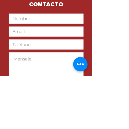
CONTACTO
ENVIAR