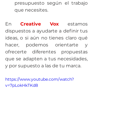
presupuesto según el trabajo 
que necesites.
En 
Creative Vox
 estamos 
dispuestos a ayudarte a definir tus 
ideas, o si aún no tienes claro qué 
hacer, podemos orientarte y 
ofrecerte diferentes propuestas 
que se adapten a tus necesidades, 
y por supuesto a las de tu marca.
https://www.youtube.com/watch?
v=7pLokHkTKd8