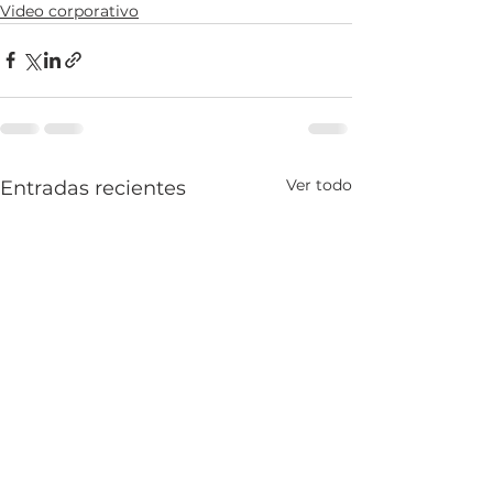
Video corporativo
Ver todo
Entradas recientes