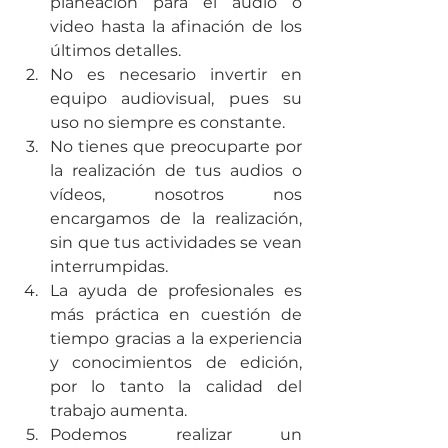
planeación para el audio o 
video hasta la afinación de los 
últimos detalles.
No es necesario invertir en 
equipo audiovisual, pues su 
uso no siempre es constante.
No tienes que preocuparte por 
la realización de tus audios o 
vídeos, nosotros nos 
encargamos de la realización, 
sin que tus actividades se vean 
interrumpidas.
La ayuda de profesionales es 
más práctica en cuestión de 
tiempo gracias a la experiencia 
y conocimientos de edición, 
por lo tanto la calidad del 
trabajo aumenta.
Podemos realizar un 