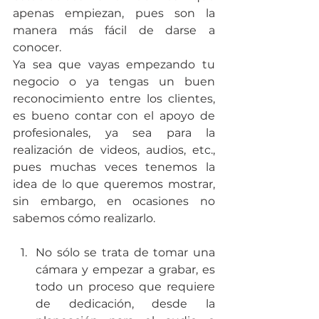
apenas empiezan, pues son la 
manera más fácil de darse a 
conocer.
Ya sea que vayas empezando tu 
negocio o ya tengas un buen 
reconocimiento entre los clientes, 
es bueno contar con el apoyo de 
profesionales, ya sea para la 
realización de videos, audios, etc., 
pues muchas veces tenemos la 
idea de lo que queremos mostrar, 
sin embargo, en ocasiones no 
sabemos cómo realizarlo.
No sólo se trata de tomar una 
cámara y empezar a grabar, es 
todo un proceso que requiere 
de dedicación, desde la 