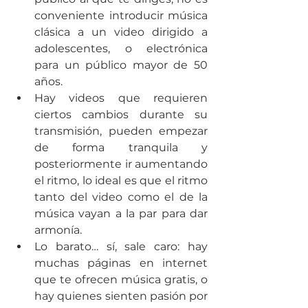
conveniente introducir música 
clásica a un video dirigido a 
adolescentes, o electrónica 
para un público mayor de 50 
años.
Hay videos que requieren 
ciertos cambios durante su 
transmisión, pueden empezar 
de forma tranquila y 
posteriormente ir aumentando 
el ritmo, lo ideal es que el ritmo 
tanto del video como el de la 
música vayan a la par para dar 
armonía.
Lo barato… sí, sale caro: hay 
muchas páginas en internet 
que te ofrecen música gratis, o 
hay quienes sienten pasión por 