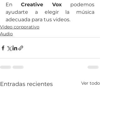
En 
Creative Vox
 podemos 
ayudarte a elegir la música 
adecuada para tus videos.
Video corporativo
Audio
Ver todo
Entradas recientes