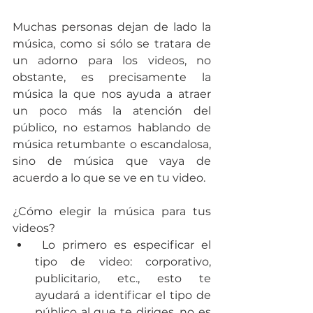
Muchas personas dejan de lado la 
música, como si sólo se tratara de 
un adorno para los videos, no 
obstante, es precisamente la 
música la que nos ayuda a atraer 
un poco más la atención del 
público, no estamos hablando de 
música retumbante o escandalosa, 
sino de música que vaya de 
acuerdo a lo que se ve en tu video.
¿Cómo elegir la música para tus 
videos? 
 Lo primero es especificar el 
tipo de video: corporativo, 
publicitario, etc., esto te 
ayudará a identificar el tipo de 
público al que te diriges, no es 