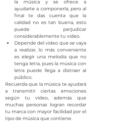
la música y se ofrece a 
ayudarte a componerla, pero al 
final te das cuenta que la 
calidad no es tan buena, esto 
puede perjudicar 
considerablemente tu video.
Depende del video que se vaya 
a realizar, lo más conveniente 
es elegir una melodía que no 
tenga letra, pues la música con 
letra puede llega a distraer al 
público.
Recuerda que la música te ayudará 
a transmitir ciertas emociones 
según tu video, además que 
muchas personas logran recordar 
tu marca con mayor facilidad por el 
tipo de música que contiene.